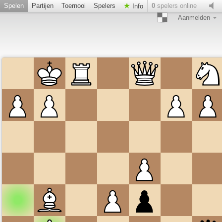
Spelen
Partijen
Toernooi
Spelers
0
spelers online
Info
Aanmelden