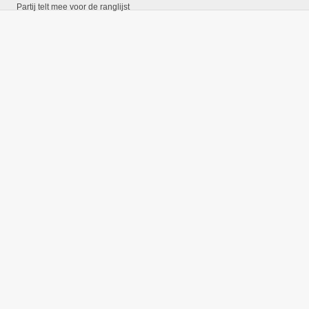
Partij telt mee voor de ranglijst