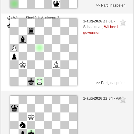
>> Partij naspelen
Wit
Stockfish AI niveau 2
1-aug-2026 23:01
-
Zwart
Lena12 (1200)
Schaakmat ,
Wit heeft
gewonnen
>> Partij naspelen
Wit
Stockfish AI niveau 2
1-aug-2026 22:34
- Pat
Zwart
Lena12 (1200)