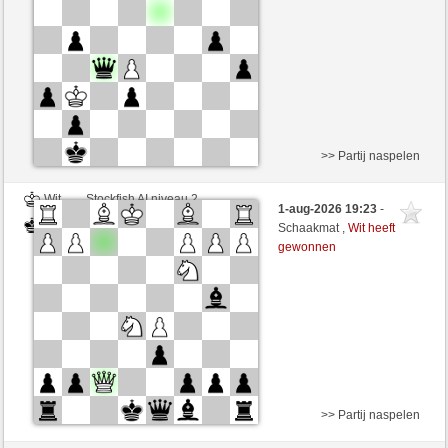
>> Partij naspelen
Wit
Stockfish AI niveau 2
1-aug-2026 19:23
-
Zwart
Lena12 (1200)
Schaakmat ,
Wit heeft
gewonnen
>> Partij naspelen