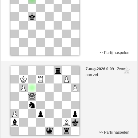
>> Partij naspelen
Wit
Stockfish AI niveau 2
7-aug-2026 0:09
- Zwart
Zwart
Lena12 (1200)
aan zet
>> Partij naspelen