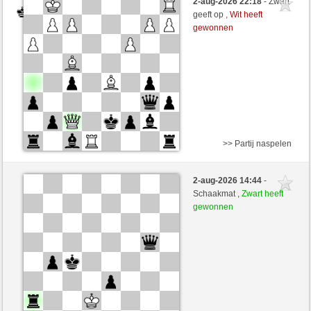
2-aug-2026 22:18
- Zwart
Zwart
Lena12 (1200)
geeft op ,
Wit heeft
gewonnen
>> Partij naspelen
Wit
Stockfish AI niveau 2
2-aug-2026 14:44
-
Zwart
Lena12 (1200)
Schaakmat ,
Zwart heeft
gewonnen