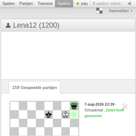
Spelen
Partijen
Toernooi
Spelers
0
spelers online
Info
Aanmelden
Lena12 (1200)
159 Gespeelde partijen
7-aug-2026 22:39
-
Schaakmat ,
Zwart heeft
gewonnen