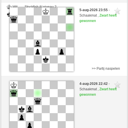
Wit
Stockfish AI niveau 2
5-aug-2026 23:55
-
Zwart
Lena12 (1200)
Schaakmat ,
Zwart heeft
gewonnen
>> Partij naspelen
Wit
Stockfish AI niveau 2
4-aug-2026 22:42
-
Zwart
Lena12 (1200)
Schaakmat ,
Zwart heeft
gewonnen