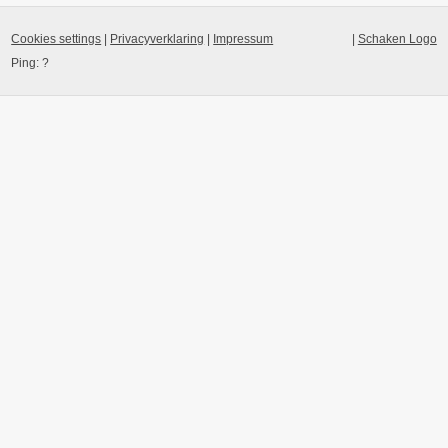
Cookies settings
|
Privacyverklaring
|
Impressum
|
Schaken Logo
Ping:
?