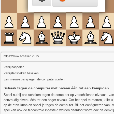
https://www.schaken.club/
Partij naspelen
Partijstatistieken bekijken
Een nieuwe partij tegen de computer starten
Schaak tegen de computer met niveau één tot een kampioen
Speel nu bij ons schaken tegen de computer op verschillende niveaus, va
eenvoudig niveau één tot een hoger niveau. Om het spel te starten, klikt 
op de start-knop en speel je tegen de computer. Bij het configureren van u
spel kan ook de tijdcontrole ingesteld worden daardoor wordt ook de denkti