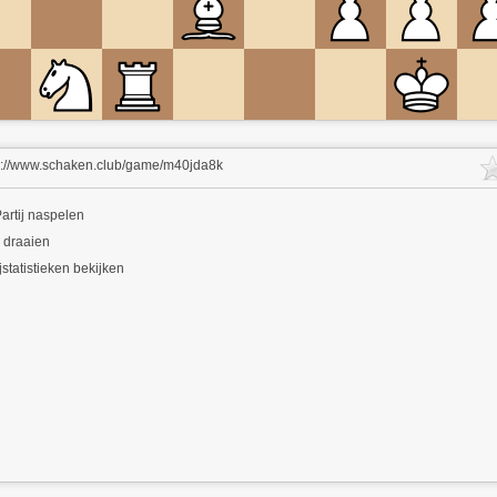
s://www.schaken.club/game/m40jda8k
artij naspelen
 draaien
jstatistieken bekijken