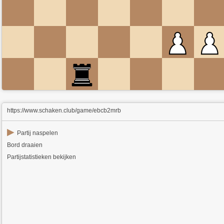
https://www.schaken.club/game/ebcb2mrb
▶
Partij naspelen
Bord draaien
Partijstatistieken bekijken