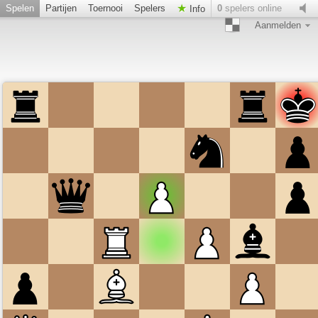
Spelen
Partijen
Toernooi
Spelers
0
spelers online
Info
Aanmelden