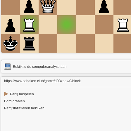
Bekijkt u de computeranalyse aan
https://www.schaken.club/game/d03xpew0/black
▶
Partij naspelen
Bord draaien
Partijstatistieken bekijken