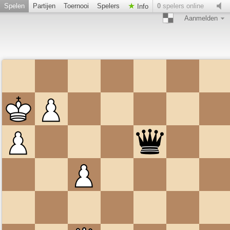
Spelen
Partijen
Toernooi
Spelers
0
spelers online
Info
Aanmelden