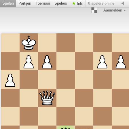
Spelen
Partijen
Toernooi
Spelers
0
spelers online
Info
Aanmelden