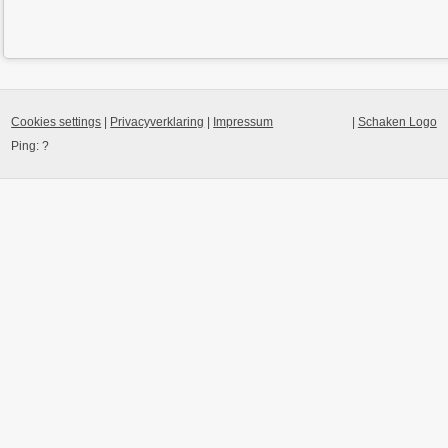
Cookies settings
|
Privacyverklaring
|
Impressum
|
Schaken Logo
Ping:
?