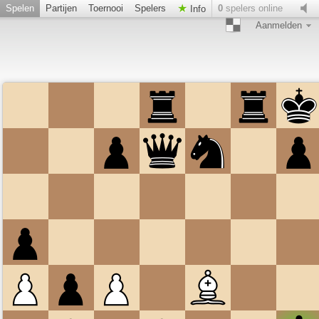
Spelen
Partijen
Toernooi
Spelers
0
spelers online
Info
Aanmelden